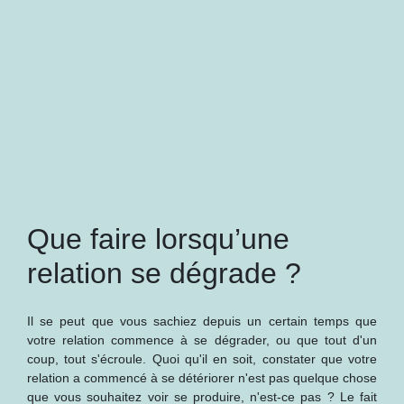
Que faire lorsqu’une
relation se dégrade ?
Il se peut que vous sachiez depuis un certain temps que
votre relation commence à se dégrader, ou que tout d'un
coup, tout s'écroule. Quoi qu'il en soit, constater que votre
relation a commencé à se détériorer n'est pas quelque chose
que vous souhaitez voir se produire, n'est-ce pas ? Le fait